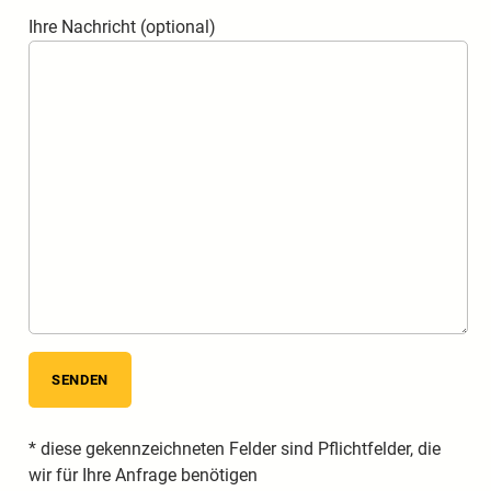
Ihre Nachricht (optional)
* diese gekennzeichneten Felder sind Pflichtfelder, die
wir für Ihre Anfrage benötigen