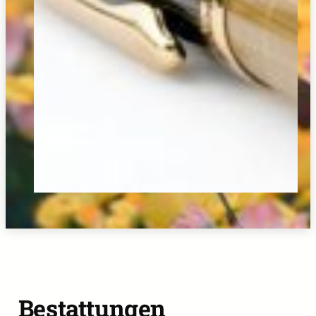
Bestattungen