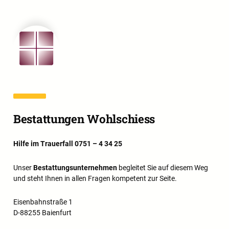
Bestattungen Wohlschiess
Hilfe im Trauerfall 0751 – 4 34 25
Unser
Bestattungsunternehmen
begleitet Sie auf diesem Weg
und steht Ihnen in allen Fragen kompetent zur Seite.
Eisenbahnstraße 1
D-88255 Baienfurt