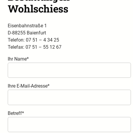
Wohlschiess
Eisenbahnstraße 1
D-88255 Baienfurt
Telefon: 07 51 – 4 34 25
Telefax: 07 51 – 55 12 67
Ihr Name*
Ihre E-Mail-Adresse*
Betreff*