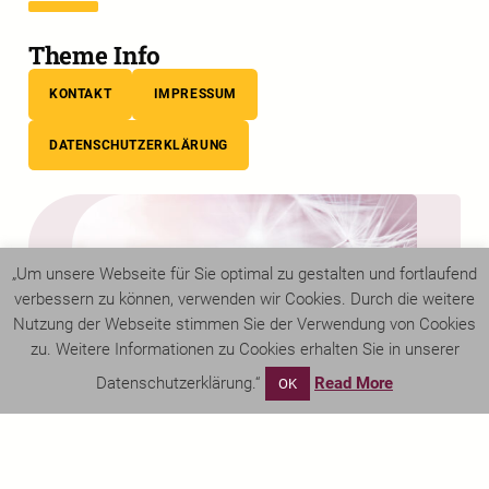
Theme Info
KONTAKT
IMPRESSUM
DATENSCHUTZERKLÄRUNG
„Um unsere Webseite für Sie optimal zu gestalten und fortlaufend
verbessern zu können, verwenden wir Cookies. Durch die weitere
Nutzung der Webseite stimmen Sie der Verwendung von Cookies
zu. Weitere Informationen zu Cookies erhalten Sie in unserer
Datenschutzerklärung.“
Read More
OK