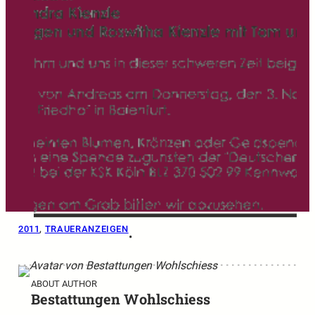
2011
, 
TRAUERANZEIGEN
•
ABOUT AUTHOR
Bestattungen Wohlschiess