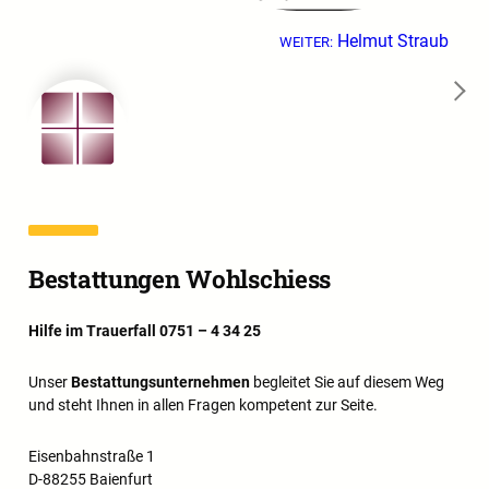
Helmut Straub
WEITER:
→
Bestattungen Wohlschiess
Hilfe im Trauerfall 0751 – 4 34 25
Unser
Bestattungsunternehmen
begleitet Sie auf diesem Weg
und steht Ihnen in allen Fragen kompetent zur Seite.
Eisenbahnstraße 1
D-88255 Baienfurt