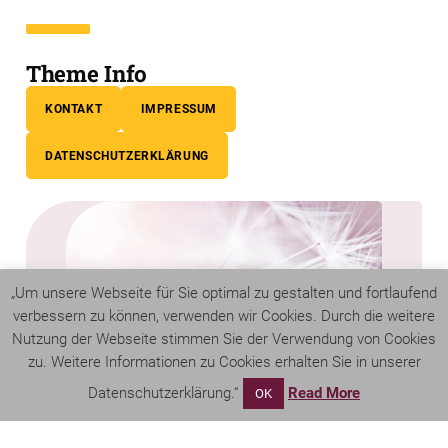
Theme Info
KONTAKT
IMPRESSUM
DATENSCHUTZERKLÄRUNG
„Um unsere Webseite für Sie optimal zu gestalten und fortlaufend
verbessern zu können, verwenden wir Cookies. Durch die weitere
Nutzung der Webseite stimmen Sie der Verwendung von Cookies
zu. Weitere Informationen zu Cookies erhalten Sie in unserer
Datenschutzerklärung.“
Read More
OK