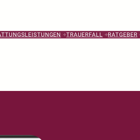
ATTUNGSLEISTUNGEN
TRAUERFALL
RATGEBER