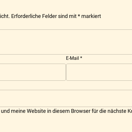
icht.
Erforderliche Felder sind mit
*
markiert
E-Mail
*
und meine Website in diesem Browser für die nächste 