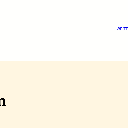
WEITE
n