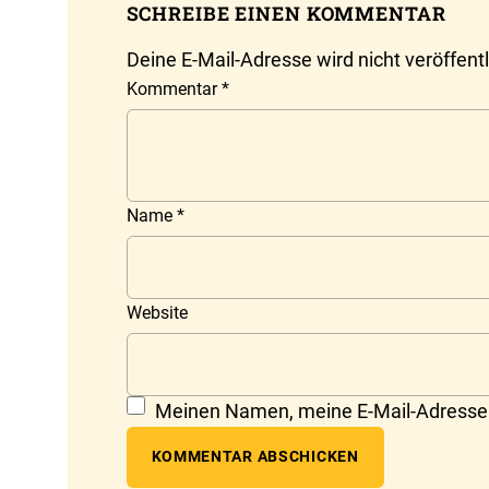
SCHREIBE EINEN KOMMENTAR
Deine E-Mail-Adresse wird nicht veröffentl
Kommentar
*
Name
*
Website
Meinen Namen, meine E-Mail-Adresse 