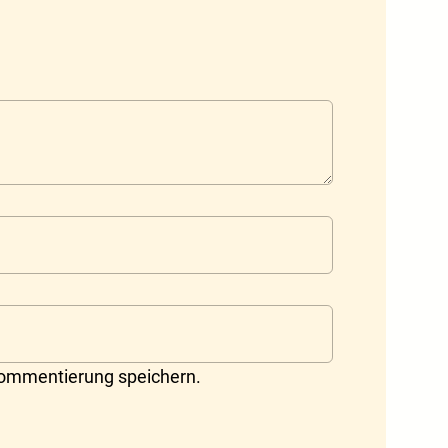
Kommentierung speichern.