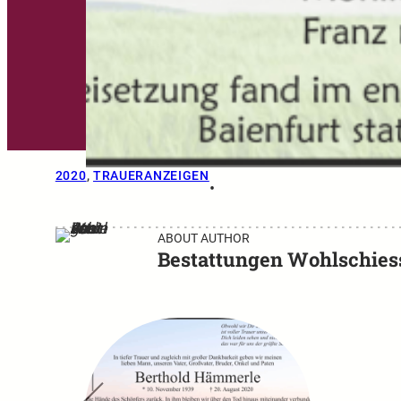
2020
, 
TRAUERANZEIGEN
•
ABOUT AUTHOR
Bestattungen Wohlschies
←