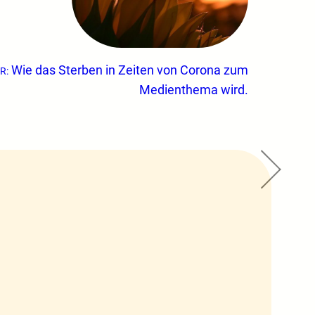
Wie das Sterben in Zeiten von Corona zum
R:
Medienthema wird.