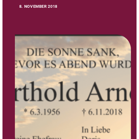
8. NOVEMBER 2018