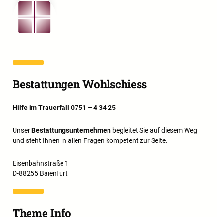
Bestattungen Wohlschiess
Hilfe im Trauerfall 0751 – 4 34 25
Unser
Bestattungsunternehmen
begleitet Sie auf diesem Weg
und steht Ihnen in allen Fragen kompetent zur Seite.
Eisenbahnstraße 1
D-88255 Baienfurt
Theme Info