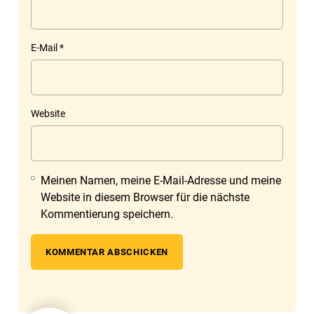
E-Mail
*
Website
Meinen Namen, meine E-Mail-Adresse und meine
Website in diesem Browser für die nächste
Kommentierung speichern.