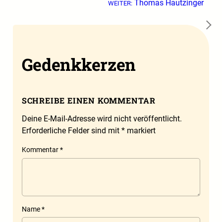
Thomas Hautzinger
WEITER:
→
Gedenkkerzen
SCHREIBE EINEN KOMMENTAR
Deine E-Mail-Adresse wird nicht veröffentlicht.
Erforderliche Felder sind mit
*
markiert
Kommentar
*
Name
*