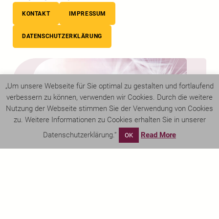
KONTAKT
IMPRESSUM
DATENSCHUTZERKLÄRUNG
„Um unsere Webseite für Sie optimal zu gestalten und fortlaufend
verbessern zu können, verwenden wir Cookies. Durch die weitere
Nutzung der Webseite stimmen Sie der Verwendung von Cookies
zu. Weitere Informationen zu Cookies erhalten Sie in unserer
Datenschutzerklärung.“
Read More
OK
©
Bestattungen Wohlschiess
, 2024