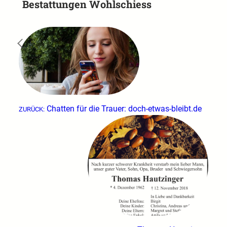
Bestattungen Wohlschiess
←
Chatten für die Trauer: doch-etwas-bleibt.de
ZURÜCK: