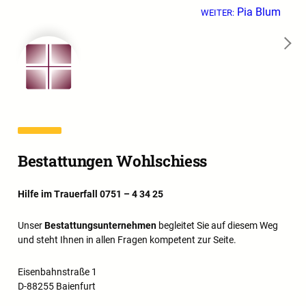
Pia Blum
WEITER:
→
Bestattungen Wohlschiess
Hilfe im Trauerfall 0751 – 4 34 25
Unser
Bestattungsunternehmen
begleitet Sie auf diesem Weg
und steht Ihnen in allen Fragen kompetent zur Seite.
Eisenbahnstraße 1
D-88255 Baienfurt