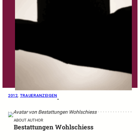
2012
, 
TRAUERANZEIGEN
•
ABOUT AUTHOR
Bestattungen Wohlschiess