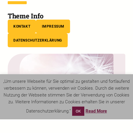
Theme Info
KONTAKT
IMPRESSUM
DATENSCHUTZERKLÄRUNG
„Um unsere Webseite für Sie optimal zu gestalten und fortlaufend
verbessern zu können, verwenden wir Cookies. Durch die weitere
Nutzung der Webseite stimmen Sie der Verwendung von Cookies
zu. Weitere Informationen zu Cookies erhalten Sie in unserer
Datenschutzerklärung.“
Read More
OK