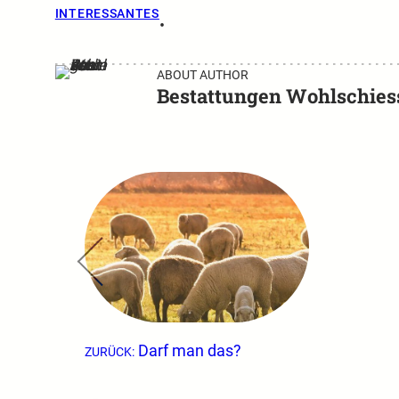
INTERESSANTES
•
ABOUT AUTHOR
Bestattungen Wohlschies
←
Darf man das?
ZURÜCK: