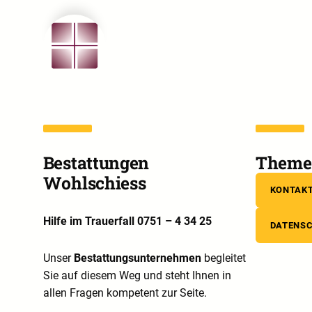
Bestattungen
Theme 
Wohlschiess
KONTAK
Hilfe im Trauerfall 0751 – 4 34 25
DATENS
Unser
Bestattungsunternehmen
begleitet
Sie auf diesem Weg und steht Ihnen in
allen Fragen kompetent zur Seite.