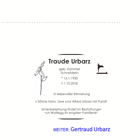
Gertraud Urbarz
WEITER: