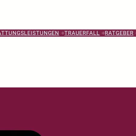
ATTUNGSLEISTUNGEN
TRAUERFALL
RATGEBER