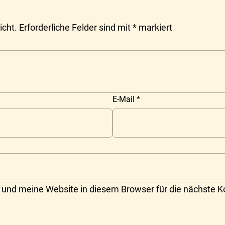
icht.
Erforderliche Felder sind mit
*
markiert
E-Mail
*
und meine Website in diesem Browser für die nächste 