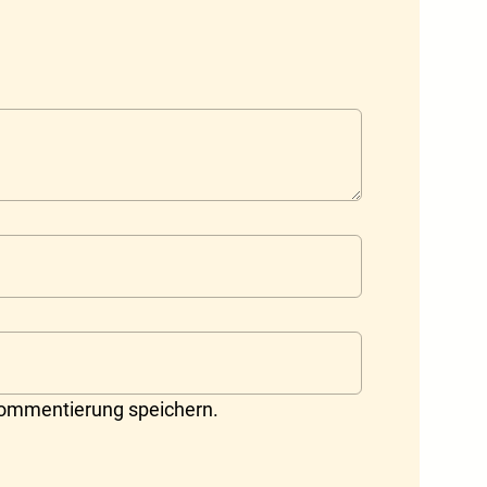
Kommentierung speichern.