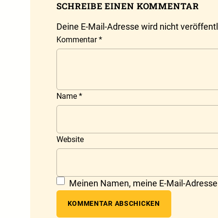
SCHREIBE EINEN KOMMENTAR
Deine E-Mail-Adresse wird nicht veröffentl
Kommentar
*
Name
*
Website
Meinen Namen, meine E-Mail-Adresse 