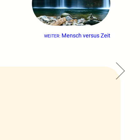
Mensch versus Zeit
WEITER: