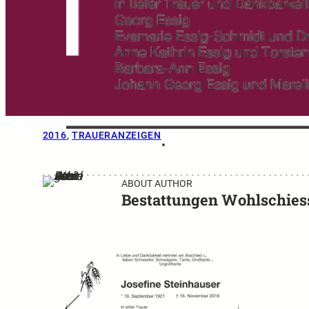
2016
, 
TRAUERANZEIGEN
•
ABOUT AUTHOR
Bestattungen Wohlschies
←