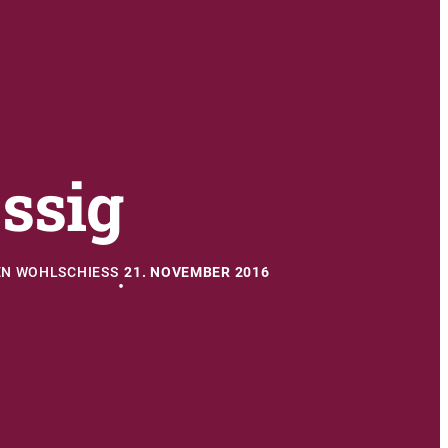
ssig
N WOHLSCHIESS
21. NOVEMBER 2016
•