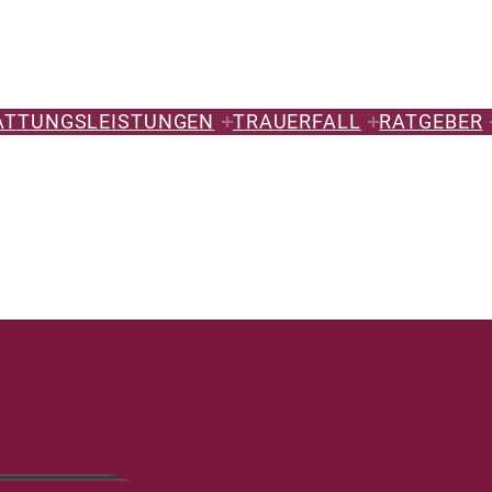
ATTUNGSLEISTUNGEN
TRAUERFALL
RATGEBER