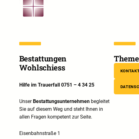
Bestattungen
Theme 
Wohlschiess
KONTAK
Hilfe im Trauerfall 0751 – 4 34 25
DATENS
Unser
Bestattungsunternehmen
begleitet
Sie auf diesem Weg und steht Ihnen in
allen Fragen kompetent zur Seite.
Eisenbahnstraße 1