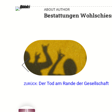
ABOUT AUTHOR
Bestattungen Wohlschies
←
Der Tod am Rande der Gesellschaft
ZURÜCK: