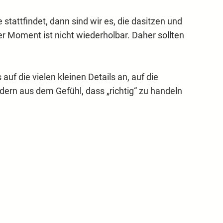
tattfindet, dann sind wir es, die dasitzen und
er Moment ist nicht wiederholbar. Daher sollten
f die vielen kleinen Details an, auf die
ndern aus dem Gefühl, dass „richtig“ zu handeln