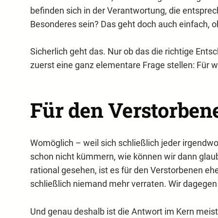
befinden sich in der Verantwortung, die entspre
Besonderes sein? Das geht doch auch einfach, o
Sicherlich geht das. Nur ob das die richtige Ents
zuerst eine ganz elementare Frage stellen: Für w
Für den Verstorben
Womöglich – weil sich schließlich jeder irgendw
schon nicht kümmern, wie können wir dann glaub
rational gesehen, ist es für den Verstorbenen eher
schließlich niemand mehr verraten. Wir dagegen 
Und genau deshalb ist die Antwort im Kern meist 