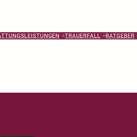
ATTUNGSLEISTUNGEN
TRAUERFALL
RATGEBER