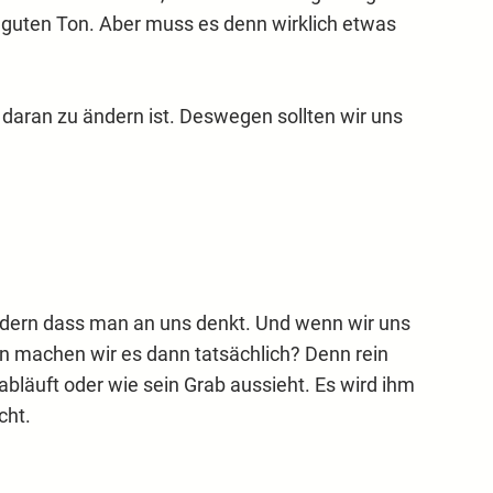
m guten Ton. Aber muss es denn wirklich etwas
r daran zu ändern ist. Deswegen sollten wir uns
ondern dass man an uns denkt. Und wenn wir uns
n machen wir es dann tatsächlich? Denn rein
 abläuft oder wie sein Grab aussieht. Es wird ihm
cht.