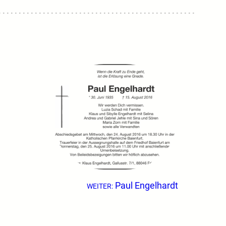
Paul Engelhardt
WEITER: