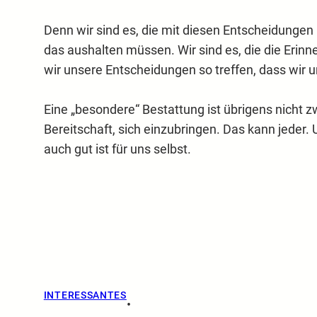
Denn wir sind es, die mit diesen Entscheidungen
das aushalten müssen. Wir sind es, die die Erinn
wir unsere Entscheidungen so treffen, dass wir u
Eine „besondere“ Bestattung ist übrigens nicht z
Bereitschaft, sich einzubringen. Das kann jeder. 
auch gut ist für uns selbst.
INTERESSANTES
•