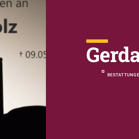
Gerda
BESTATTUNGE