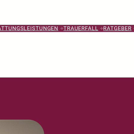
ATTUNGSLEISTUNGEN
TRAUERFALL
RATGEBER