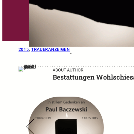
2015
, 
TRAUERANZEIGEN
•
ABOUT AUTHOR
Bestattungen Wohlschies
←