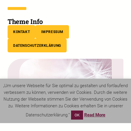
Theme Info
KONTAKT
IMPRESSUM
DATENSCHUTZERKLÄRUNG
„Um unsere Webseite für Sie optimal zu gestalten und fortlaufend
verbessern zu können, verwenden wir Cookies. Durch die weitere
Nutzung der Webseite stimmen Sie der Verwendung von Cookies
zu. Weitere Informationen zu Cookies erhalten Sie in unserer
Datenschutzerklärung.“
Read More
OK