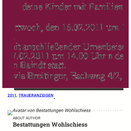
2011
, 
TRAUERANZEIGEN
•
ABOUT AUTHOR
Bestattungen Wohlschiess