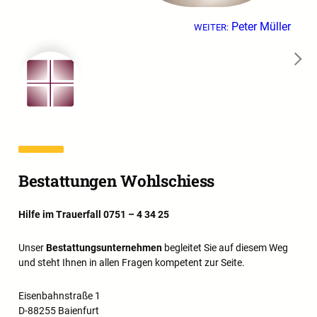
Peter Müller
WEITER:
→
Bestattungen Wohlschiess
Hilfe im Trauerfall 0751 – 4 34 25
Unser
Bestattungsunternehmen
begleitet Sie auf diesem Weg
und steht Ihnen in allen Fragen kompetent zur Seite.
Eisenbahnstraße 1
D-88255 Baienfurt