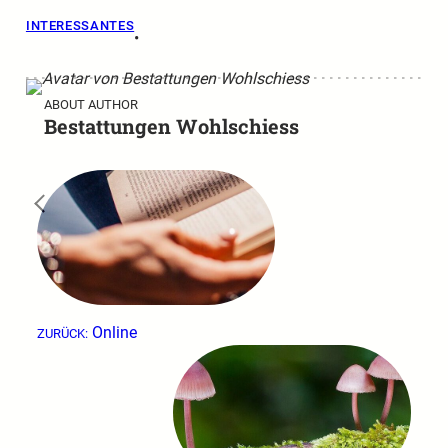
INTERESSANTES
•
ABOUT AUTHOR
Bestattungen Wohlschiess
←
Online
ZURÜCK: