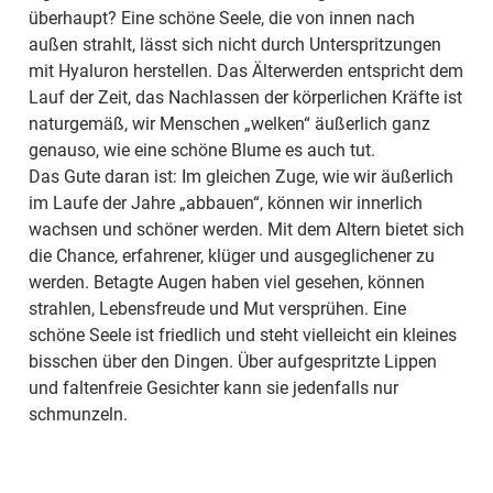
überhaupt? Eine schöne Seele, die von innen nach
außen strahlt, lässt sich nicht durch Unterspritzungen
mit Hyaluron herstellen. Das Älterwerden entspricht dem
Lauf der Zeit, das Nachlassen der körperlichen Kräfte ist
naturgemäß, wir Menschen „welken“ äußerlich ganz
genauso, wie eine schöne Blume es auch tut.
Das Gute daran ist: Im gleichen Zuge, wie wir äußerlich
im Laufe der Jahre „abbauen“, können wir innerlich
wachsen und schöner werden. Mit dem Altern bietet sich
die Chance, erfahrener, klüger und ausgeglichener zu
werden. Betagte Augen haben viel gesehen, können
strahlen, Lebensfreude und Mut versprühen. Eine
schöne Seele ist friedlich und steht vielleicht ein kleines
bisschen über den Dingen. Über aufgespritzte Lippen
und faltenfreie Gesichter kann sie jedenfalls nur
schmunzeln.