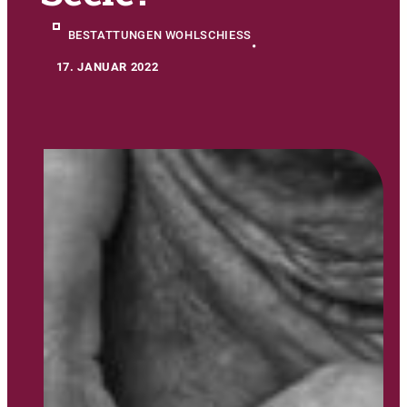
BESTATTUNGEN WOHLSCHIESS
•
17. JANUAR 2022