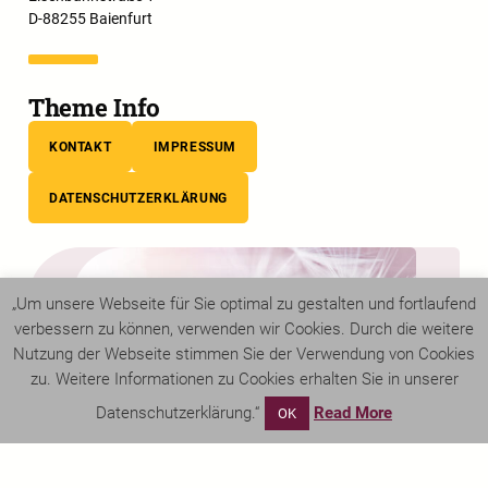
D-88255 Baienfurt
Theme Info
KONTAKT
IMPRESSUM
DATENSCHUTZERKLÄRUNG
„Um unsere Webseite für Sie optimal zu gestalten und fortlaufend
verbessern zu können, verwenden wir Cookies. Durch die weitere
Nutzung der Webseite stimmen Sie der Verwendung von Cookies
zu. Weitere Informationen zu Cookies erhalten Sie in unserer
Datenschutzerklärung.“
Read More
OK