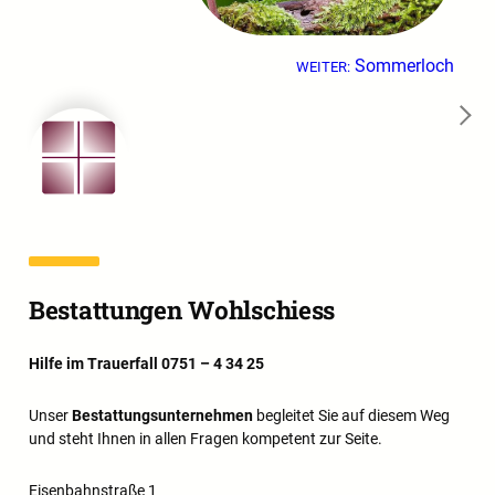
Sommerloch
WEITER:
→
Bestattungen Wohlschiess
Hilfe im Trauerfall 0751 – 4 34 25
Unser
Bestattungsunternehmen
begleitet Sie auf diesem Weg
und steht Ihnen in allen Fragen kompetent zur Seite.
Eisenbahnstraße 1