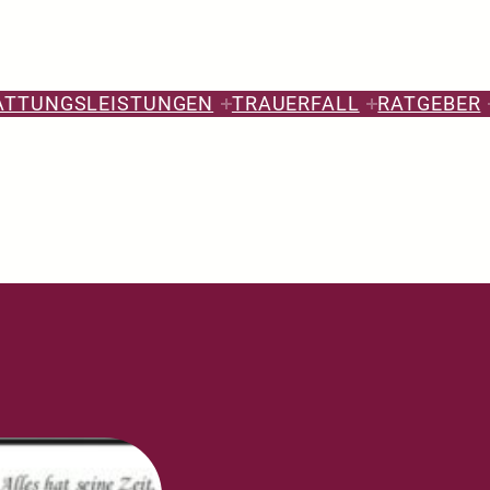
ATTUNGSLEISTUNGEN
TRAUERFALL
RATGEBER