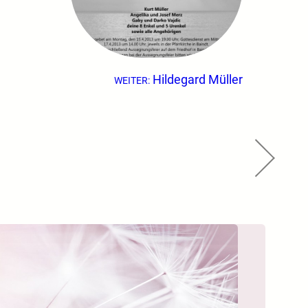
Hildegard Müller
WEITER: