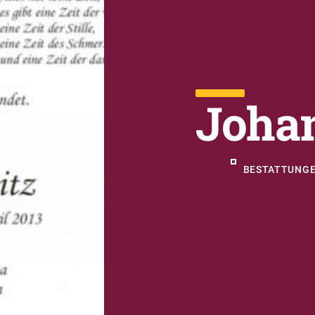
Joha
BESTATTUNGE