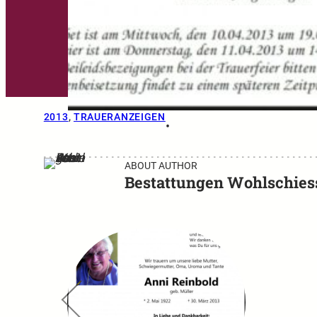
2013
, 
TRAUERANZEIGEN
•
ABOUT AUTHOR
Bestattungen Wohlschies
←