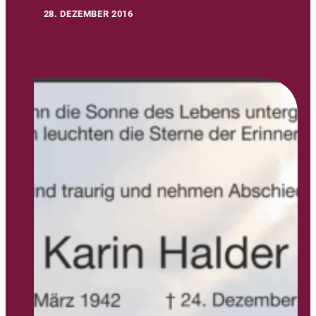
28. DEZEMBER 2016