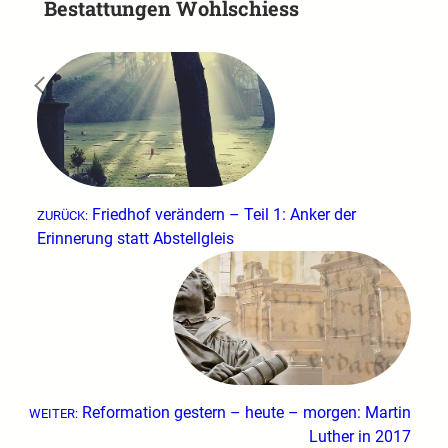
Bestattungen Wohlschiess
←
Friedhof verändern – Teil 1: Anker der
ZURÜCK:
Erinnerung statt Abstellgleis
Reformation gestern – heute – morgen: Martin
WEITER:
Luther in 2017