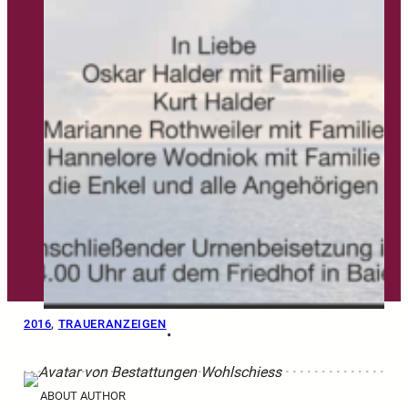
2016
, 
TRAUERANZEIGEN
•
ABOUT AUTHOR