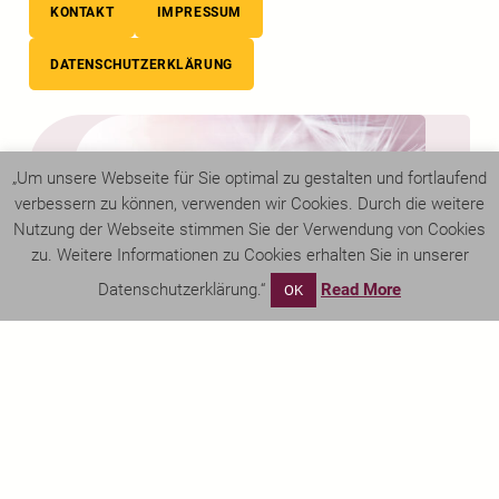
KONTAKT
IMPRESSUM
DATENSCHUTZERKLÄRUNG
„Um unsere Webseite für Sie optimal zu gestalten und fortlaufend
verbessern zu können, verwenden wir Cookies. Durch die weitere
Nutzung der Webseite stimmen Sie der Verwendung von Cookies
zu. Weitere Informationen zu Cookies erhalten Sie in unserer
Datenschutzerklärung.“
Read More
OK
©
Bestattungen Wohlschiess
, 2024
To the top ↑