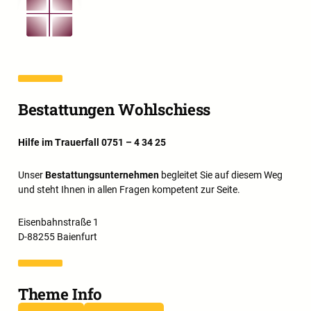
Bestattungen Wohlschiess
Hilfe im Trauerfall 0751 – 4 34 25
Unser
Bestattungsunternehmen
begleitet Sie auf diesem Weg
und steht Ihnen in allen Fragen kompetent zur Seite.
Eisenbahnstraße 1
D-88255 Baienfurt
Theme Info