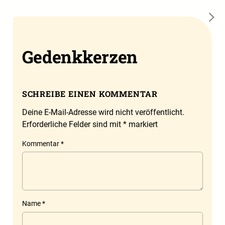
→
Gedenkkerzen
SCHREIBE EINEN KOMMENTAR
Deine E-Mail-Adresse wird nicht veröffentlicht.
Erforderliche Felder sind mit
*
markiert
Kommentar
*
Name
*