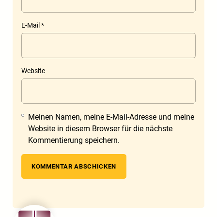
E-Mail
*
Website
Meinen Namen, meine E-Mail-Adresse und meine
Website in diesem Browser für die nächste
Kommentierung speichern.