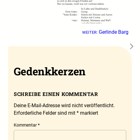
Gerlinde Barg
WEITER:
→
Gedenkkerzen
SCHREIBE EINEN KOMMENTAR
Deine E-Mail-Adresse wird nicht veröffentlicht.
Erforderliche Felder sind mit
*
markiert
Kommentar
*