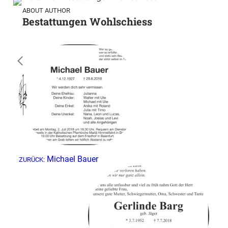
ABOUT AUTHOR
Bestattungen Wohlschiess
←
Michael Bauer
ZURÜCK: