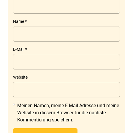
Name
*
E-Mail
*
Website
Meinen Namen, meine E-Mail-Adresse und meine
Website in diesem Browser für die nächste
Kommentierung speichern.