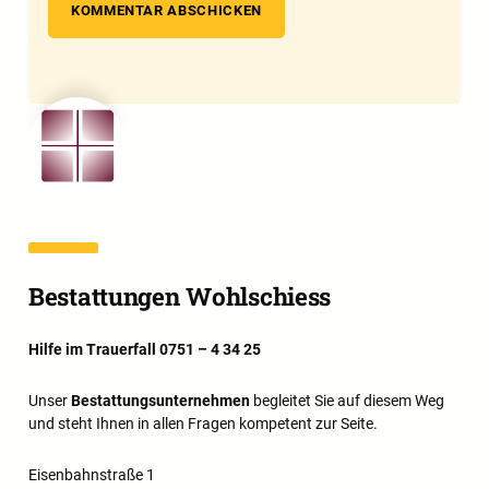
Bestattungen Wohlschiess
Hilfe im Trauerfall 0751 – 4 34 25
Unser
Bestattungsunternehmen
begleitet Sie auf diesem Weg
und steht Ihnen in allen Fragen kompetent zur Seite.
Eisenbahnstraße 1