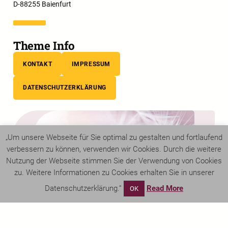
D-88255 Baienfurt
Theme Info
KONTAKT
IMPRESSUM
DATENSCHUTZERKLÄRUNG
„Um unsere Webseite für Sie optimal zu gestalten und fortlaufend
verbessern zu können, verwenden wir Cookies. Durch die weitere
Nutzung der Webseite stimmen Sie der Verwendung von Cookies
zu. Weitere Informationen zu Cookies erhalten Sie in unserer
Datenschutzerklärung.“
Read More
OK