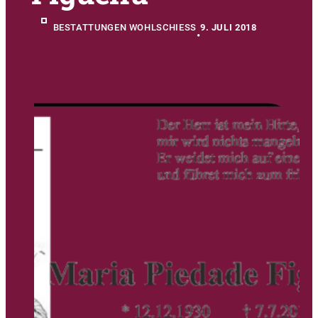
BESTATTUNGEN WOHLSCHIESS
9. JULI 2018
•