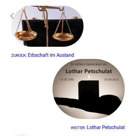
←
Erbschaft im Ausland
ZURÜCK:
Lothar Petschulat
WEITER: