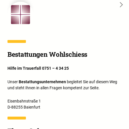
→
Bestattungen Wohlschiess
Hilfe im Trauerfall 0751 – 4 34 25
Unser
Bestattungsunternehmen
begleitet Sie auf diesem Weg
und steht Ihnen in allen Fragen kompetent zur Seite.
Eisenbahnstraße 1
D-88255 Baienfurt