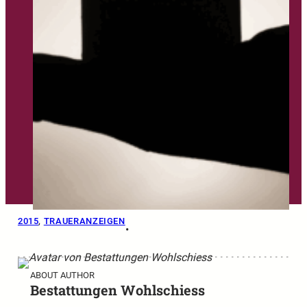
2015
, 
TRAUERANZEIGEN
•
ABOUT AUTHOR
Bestattungen Wohlschiess