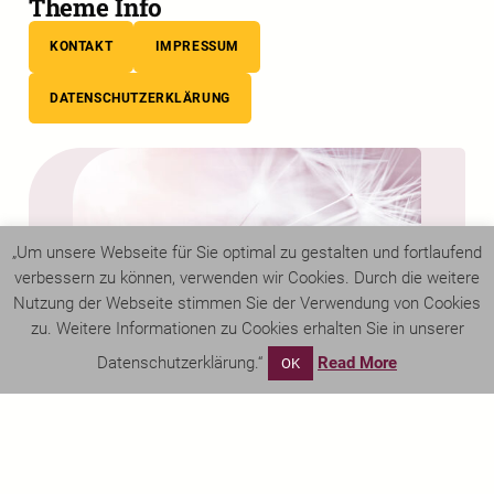
Theme Info
KONTAKT
IMPRESSUM
DATENSCHUTZERKLÄRUNG
„Um unsere Webseite für Sie optimal zu gestalten und fortlaufend
verbessern zu können, verwenden wir Cookies. Durch die weitere
Nutzung der Webseite stimmen Sie der Verwendung von Cookies
zu. Weitere Informationen zu Cookies erhalten Sie in unserer
Datenschutzerklärung.“
Read More
OK