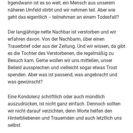
Irgendwann ist es so weit, ein Mensch aus unserem
näheren Umfeld stirbt und wir nehmen teil. Aber wie
geht das eigentlich − teilnehmen an einem Todesfall?
Der langjährige nette Nachbar ist verstorben und wir
erfahren davon. Von der Nachbarin, über einen
Trauerbrief oder aus der Zeitung. Und wir wissen, da gibt
es die Tochter des Verstorbenen, die regelmäßig zu
Besuch kam. Gerne wollen wir uns mitteilen, unser
Beileid aussprechen und vielleicht sogar etwas Trost
spenden. Aber was ist passend, was angebracht und
was gewünscht?
Eine Kondolenz schriftlich oder auch mündlich
auszudrücken, ist nicht ganz einfach. Dennoch sollten
wir nicht darauf verzichten, denn Worte helfen den
Hinterbliebenen und Trauernden und auch letztlich uns
selbst.