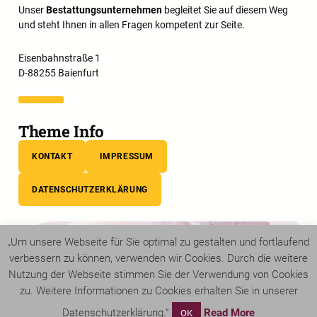
Unser
Bestattungsunternehmen
begleitet Sie auf diesem Weg
und steht Ihnen in allen Fragen kompetent zur Seite.
Eisenbahnstraße 1
D-88255 Baienfurt
Theme Info
KONTAKT
IMPRESSUM
DATENSCHUTZERKLÄRUNG
„Um unsere Webseite für Sie optimal zu gestalten und fortlaufend
verbessern zu können, verwenden wir Cookies. Durch die weitere
Nutzung der Webseite stimmen Sie der Verwendung von Cookies
zu. Weitere Informationen zu Cookies erhalten Sie in unserer
Datenschutzerklärung.“
Read More
OK