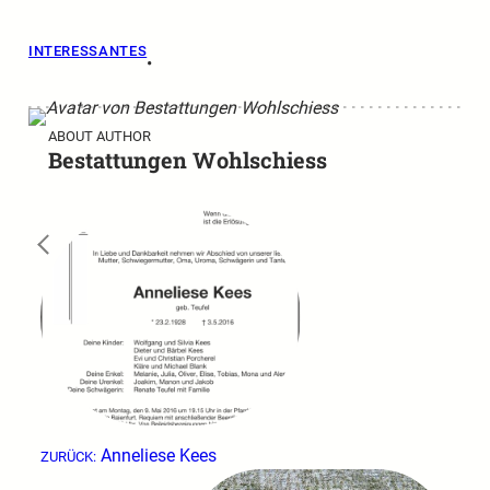
INTERESSANTES
•
ABOUT AUTHOR
Bestattungen Wohlschiess
←
Anneliese Kees
ZURÜCK: