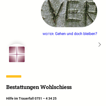
Gehen und doch bleiben?
WEITER:
→
Bestattungen Wohlschiess
Hilfe im Trauerfall 0751 – 4 34 25