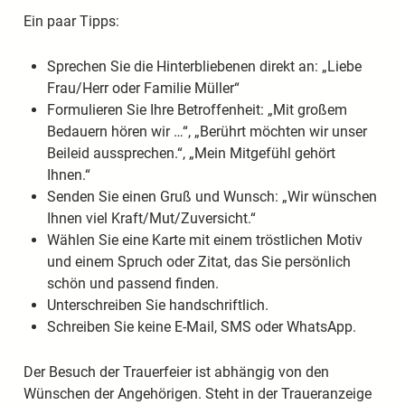
Ein paar Tipps:
Sprechen Sie die Hinterbliebenen direkt an: „Liebe
Frau/Herr oder Familie Müller“
Formulieren Sie Ihre Betroffenheit: „Mit großem
Bedauern hören wir …“, „Berührt möchten wir unser
Beileid aussprechen.“, „Mein Mitgefühl gehört
Ihnen.“
Senden Sie einen Gruß und Wunsch: „Wir wünschen
Ihnen viel Kraft/Mut/Zuversicht.“
Wählen Sie eine Karte mit einem tröstlichen Motiv
und einem Spruch oder Zitat, das Sie persönlich
schön und passend finden.
Unterschreiben Sie handschriftlich.
Schreiben Sie keine E-Mail, SMS oder WhatsApp.
Der Besuch der Trauerfeier ist abhängig von den
Wünschen der Angehörigen. Steht in der Traueranzeige