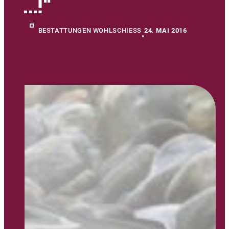
…!“
BESTATTUNGEN WOHLSCHIESS
24. MAI 2016
•