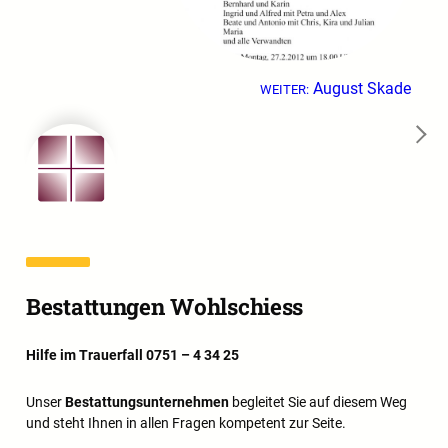
August Skade
WEITER:
→
Bestattungen Wohlschiess
Hilfe im Trauerfall 0751 – 4 34 25
Unser
Bestattungsunternehmen
begleitet Sie auf diesem Weg
und steht Ihnen in allen Fragen kompetent zur Seite.