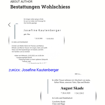
ABOUT AUTHOR
Bestattungen Wohlschiess
←
Josefine Kautenberger
ZURÜCK: