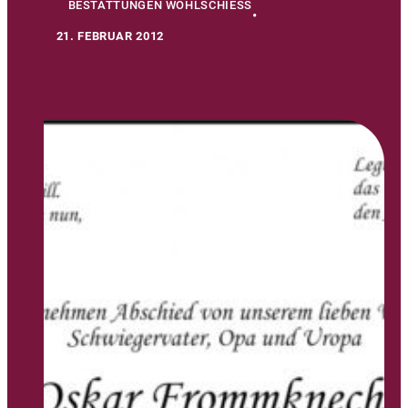
BESTATTUNGEN WOHLSCHIESS
•
21. FEBRUAR 2012