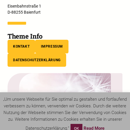
Eisenbahnstraße 1
D-88255 Baienfurt
Theme Info
KONTAKT
IMPRESSUM
DATENSCHUTZERKLÄRUNG
„Um unsere Webseite für Sie optimal zu gestalten und fortlaufend
verbessern zu können, verwenden wir Cookies. Durch die weitere
Nutzung der Webseite stimmen Sie der Verwendung von Cookies
zu. Weitere Informationen zu Cookies erhalten Sie in unserer
Datenschutzerklärung.“
Read More
OK