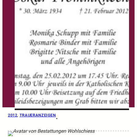
2012
, 
TRAUERANZEIGEN
•