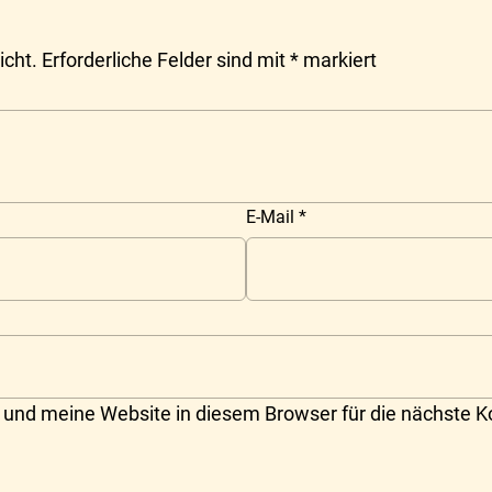
icht.
Erforderliche Felder sind mit
*
markiert
E-Mail
*
und meine Website in diesem Browser für die nächste 