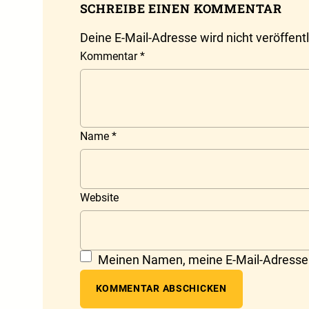
SCHREIBE EINEN KOMMENTAR
Deine E-Mail-Adresse wird nicht veröffentl
Kommentar
*
Name
*
Website
Meinen Namen, meine E-Mail-Adresse 