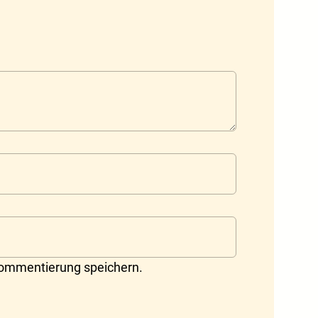
Kommentierung speichern.