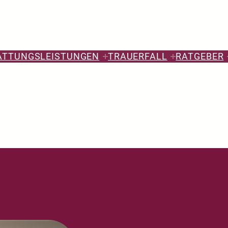
ATTUNGSLEISTUNGEN
TRAUERFALL
RATGEBER