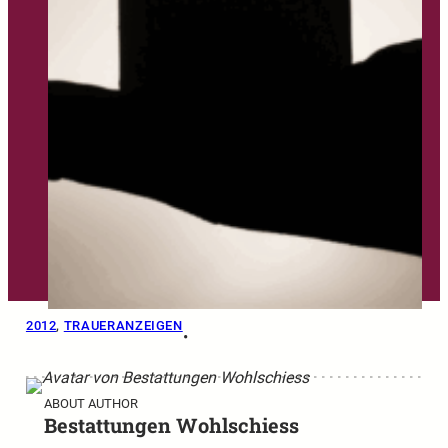
2012
, 
TRAUERANZEIGEN
•
ABOUT AUTHOR
Bestattungen Wohlschiess