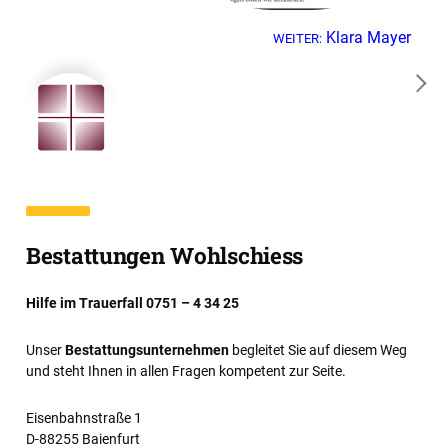
Klara Mayer
WEITER:
→
Bestattungen Wohlschiess
Hilfe im Trauerfall 0751 – 4 34 25
Unser
Bestattungsunternehmen
begleitet Sie auf diesem Weg
und steht Ihnen in allen Fragen kompetent zur Seite.
Eisenbahnstraße 1
D-88255 Baienfurt