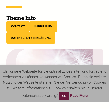
Theme Info
KONTAKT
IMPRESSUM
DATENSCHUTZERKLÄRUNG
„Um unsere Webseite für Sie optimal zu gestalten und fortlaufend
verbessern zu können, verwenden wir Cookies. Durch die weitere
Nutzung der Webseite stimmen Sie der Verwendung von Cookies
zu. Weitere Informationen zu Cookies erhalten Sie in unserer
Datenschutzerklärung.“
Read More
OK