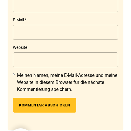
E-Mail
*
Website
Meinen Namen, meine E-Mail-Adresse und meine
Website in diesem Browser für die nächste
Kommentierung speichern.