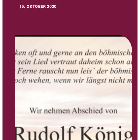
15. OKTOBER 2020