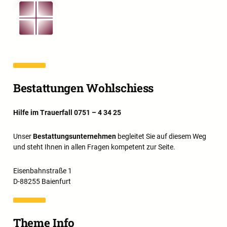
Bestattungen Wohlschiess
Hilfe im Trauerfall 0751 – 4 34 25
Unser
Bestattungsunternehmen
begleitet Sie auf diesem Weg
und steht Ihnen in allen Fragen kompetent zur Seite.
Eisenbahnstraße 1
D-88255 Baienfurt
Theme Info