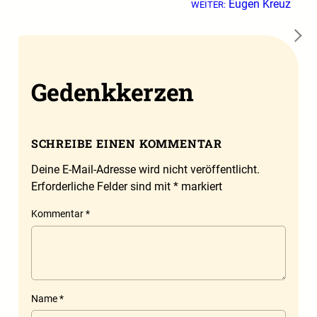
Eugen Kreuz
WEITER:
→
Gedenkkerzen
SCHREIBE EINEN KOMMENTAR
Deine E-Mail-Adresse wird nicht veröffentlicht.
Erforderliche Felder sind mit
*
markiert
Kommentar
*
Name
*