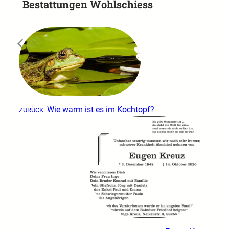
Bestattungen Wohlschiess
←
Wie warm ist es im Kochtopf?
ZURÜCK: