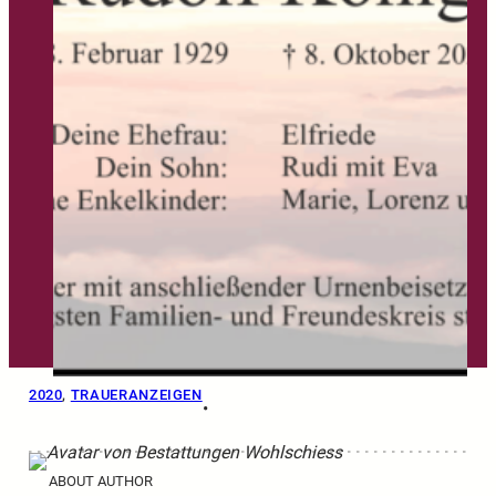
2020
, 
TRAUERANZEIGEN
•
ABOUT AUTHOR