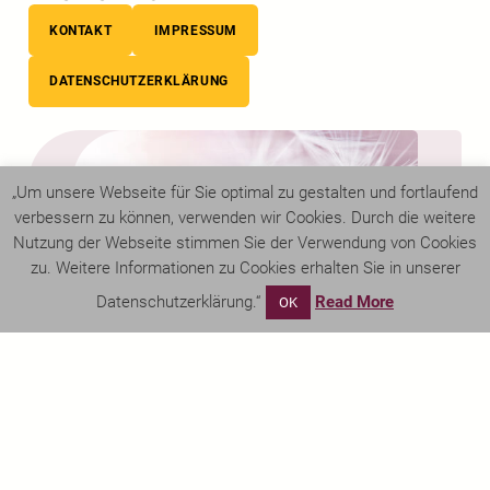
KONTAKT
IMPRESSUM
DATENSCHUTZERKLÄRUNG
„Um unsere Webseite für Sie optimal zu gestalten und fortlaufend
verbessern zu können, verwenden wir Cookies. Durch die weitere
Nutzung der Webseite stimmen Sie der Verwendung von Cookies
zu. Weitere Informationen zu Cookies erhalten Sie in unserer
Datenschutzerklärung.“
Read More
OK
©
Bestattungen Wohlschiess
, 2024