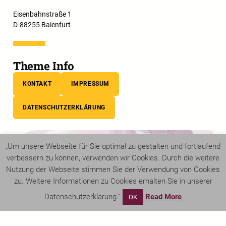
Eisenbahnstraße 1
D-88255 Baienfurt
Theme Info
KONTAKT
IMPRESSUM
DATENSCHUTZERKLÄRUNG
„Um unsere Webseite für Sie optimal zu gestalten und fortlaufend
verbessern zu können, verwenden wir Cookies. Durch die weitere
Nutzung der Webseite stimmen Sie der Verwendung von Cookies
zu. Weitere Informationen zu Cookies erhalten Sie in unserer
Datenschutzerklärung.“
Read More
OK