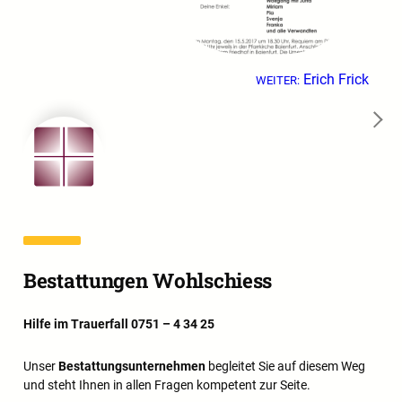
Erich Frick
WEITER:
→
Bestattungen Wohlschiess
Hilfe im Trauerfall 0751 – 4 34 25
Unser
Bestattungsunternehmen
begleitet Sie auf diesem Weg
und steht Ihnen in allen Fragen kompetent zur Seite.