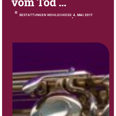
vom Tod …
BESTATTUNGEN WOHLSCHIESS
4. MAI 2017
•