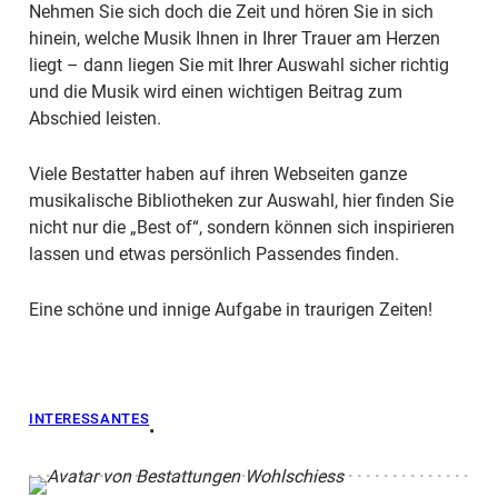
Nehmen Sie sich doch die Zeit und hören Sie in sich
hinein, welche Musik Ihnen in Ihrer Trauer am Herzen
liegt – dann liegen Sie mit Ihrer Auswahl sicher richtig
und die Musik wird einen wichtigen Beitrag zum
Abschied leisten.
Viele Bestatter haben auf ihren Webseiten ganze
musikalische Bibliotheken zur Auswahl, hier finden Sie
nicht nur die „Best of“, sondern können sich inspirieren
lassen und etwas persönlich Passendes finden.
Eine schöne und innige Aufgabe in traurigen Zeiten!
INTERESSANTES
•