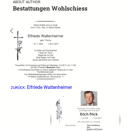
ABOUT AUTHOR
Bestattungen Wohlschiess
←
Elfriede Waltenheimer
ZURÜCK: