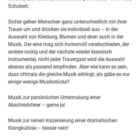
Schubert.
Sicher gehen Menschen ganz unterschiedlich mit ihrer
Trauer um und drücken sie individuell aus – in der
Auswahl von Kleidung, Blumen und eben auch in der
Musik. Der eine mag sich humorvoll verabschieden, der
andere rockig und der nächste wieder klassisch
instrumental, nicht jeder Trauergast wird die Auswahl
ebenso als passend empfinden. Aber wie kann es sein,
dass oftmals die gleiche Musik erklingt, als gäbe es nur
einige wenige Musikstücke?
Musik zur persönlichen Untermalung einer
Abschiedsfeier – gerne ja!
Musik zur reinen Inszenierung einer dramatischen
Klangkulisse – besser nein!