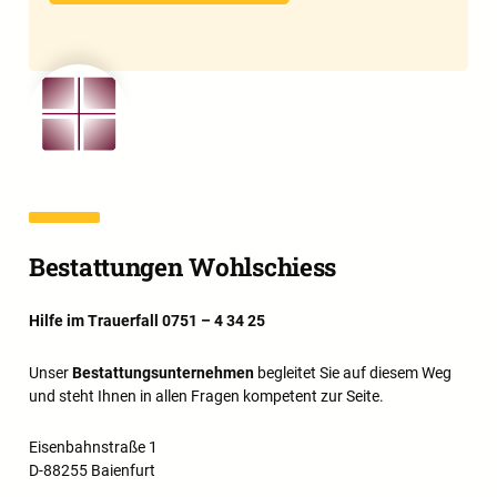
Bestattungen Wohlschiess
Hilfe im Trauerfall 0751 – 4 34 25
Unser
Bestattungsunternehmen
begleitet Sie auf diesem Weg
und steht Ihnen in allen Fragen kompetent zur Seite.
Eisenbahnstraße 1
D-88255 Baienfurt