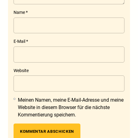
Name
*
E-Mail
*
Website
Meinen Namen, meine E-Mail-Adresse und meine
Website in diesem Browser für die nächste
Kommentierung speichern.