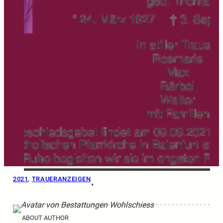
2021
, 
TRAUERANZEIGEN
•
ABOUT AUTHOR