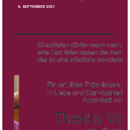
•
6. SEPTEMBER 2021