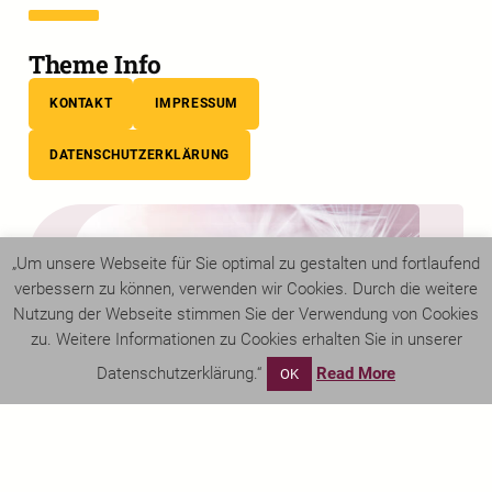
Theme Info
KONTAKT
IMPRESSUM
DATENSCHUTZERKLÄRUNG
„Um unsere Webseite für Sie optimal zu gestalten und fortlaufend
verbessern zu können, verwenden wir Cookies. Durch die weitere
Nutzung der Webseite stimmen Sie der Verwendung von Cookies
zu. Weitere Informationen zu Cookies erhalten Sie in unserer
Datenschutzerklärung.“
Read More
OK