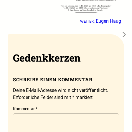
Eugen Haug
WEITER:
→
Gedenkkerzen
SCHREIBE EINEN KOMMENTAR
Deine E-Mail-Adresse wird nicht veröffentlicht.
Erforderliche Felder sind mit
*
markiert
Kommentar
*