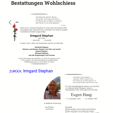
Bestattungen Wohlschiess
←
Irmgard Stephan
ZURÜCK: