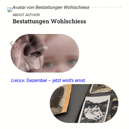
ABOUT AUTHOR
Bestattungen Wohlschiess
←
Dezember – jetzt wird’s ernst.
ZURÜCK: