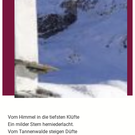
Vom Himmel in die tiefsten Klüfte
Ein milder Stern herniederlacht.
Vom Tannenwalde steigen Düfte