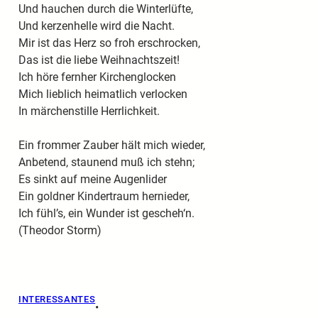
Und hauchen durch die Winterlüfte,
Und kerzenhelle wird die Nacht.
Mir ist das Herz so froh erschrocken,
Das ist die liebe Weihnachtszeit!
Ich höre fernher Kirchenglocken
Mich lieblich heimatlich verlocken
In märchenstille Herrlichkeit.
Ein frommer Zauber hält mich wieder,
Anbetend, staunend muß ich stehn;
Es sinkt auf meine Augenlider
Ein goldner Kindertraum hernieder,
Ich fühl’s, ein Wunder ist gescheh‘n.
(Theodor Storm)
INTERESSANTES
•