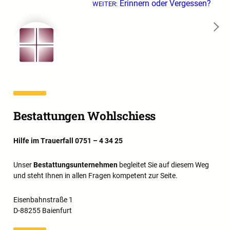
Erinnern oder Vergessen?
WEITER:
→
Bestattungen Wohlschiess
Hilfe im Trauerfall 0751 – 4 34 25
Unser
Bestattungsunternehmen
begleitet Sie auf diesem Weg
und steht Ihnen in allen Fragen kompetent zur Seite.
Eisenbahnstraße 1
D-88255 Baienfurt