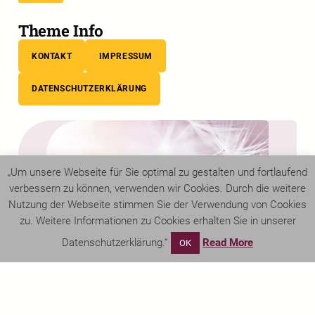
Theme Info
KONTAKT
IMPRESSUM
DATENSCHUTZERKLÄRUNG
„Um unsere Webseite für Sie optimal zu gestalten und fortlaufend
verbessern zu können, verwenden wir Cookies. Durch die weitere
Nutzung der Webseite stimmen Sie der Verwendung von Cookies
zu. Weitere Informationen zu Cookies erhalten Sie in unserer
Datenschutzerklärung.“
Read More
OK