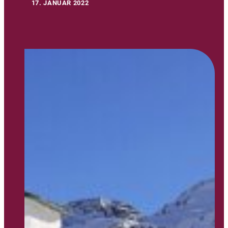
17. JANUAR 2022