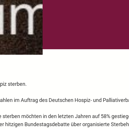
piz sterben.
ahlen im Auftrag des Deutschen Hospiz- und Palliativer
 sterben möchten in den letzten Jahren auf 58% gestiege
er hitzigen Bundestagsdebatte über organisierte Sterbeh