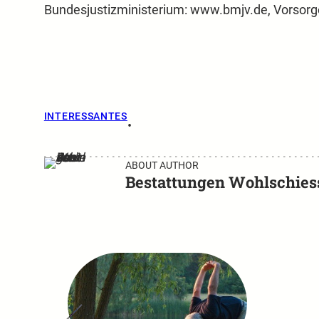
Bundesjustizministerium: www.bmjv.de, Vorsorg
INTERESSANTES
•
ABOUT AUTHOR
Bestattungen Wohlschies
←