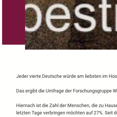
Jeder vierte Deutsche würde am liebsten im Hos
Das ergibt die Umfrage der Forschungsgruppe W
Hiernach ist die Zahl der Menschen, die zu Hause
letzten Tage verbringen möchten auf 27%. Seit d