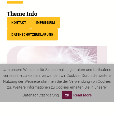
Theme Info
KONTAKT
IMPRESSUM
DATENSCHUTZERKLÄRUNG
„Um unsere Webseite für Sie optimal zu gestalten und fortlaufend
verbessern zu können, verwenden wir Cookies. Durch die weitere
Nutzung der Webseite stimmen Sie der Verwendung von Cookies
zu. Weitere Informationen zu Cookies erhalten Sie in unserer
Datenschutzerklärung.“
Read More
OK