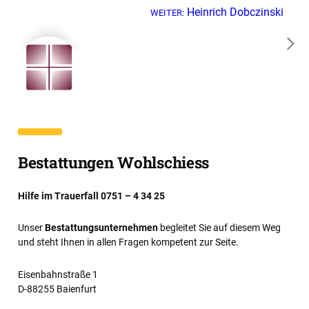
Heinrich Dobczinski
WEITER:
→
Bestattungen Wohlschiess
Hilfe im Trauerfall 0751 – 4 34 25
Unser
Bestattungsunternehmen
begleitet Sie auf diesem Weg
und steht Ihnen in allen Fragen kompetent zur Seite.
Eisenbahnstraße 1
D-88255 Baienfurt