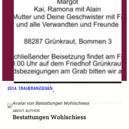
2014
, 
TRAUERANZEIGEN
•
ABOUT AUTHOR
Bestattungen Wohlschiess