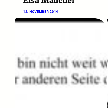
Elsa Maucher
12. NOVEMBER 2014