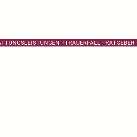
ATTUNGSLEISTUNGEN
TRAUERFALL
RATGEBER