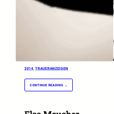
2014
, 
TRAUERANZEIGEN
CONTINUE READING →