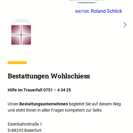
Roland Schlick
WEITER:
→
Bestattungen Wohlschiess
Hilfe im Trauerfall 0751 – 4 34 25
Unser
Bestattungsunternehmen
begleitet Sie auf diesem Weg
und steht Ihnen in allen Fragen kompetent zur Seite.
Eisenbahnstraße 1
D-88255 Baienfurt