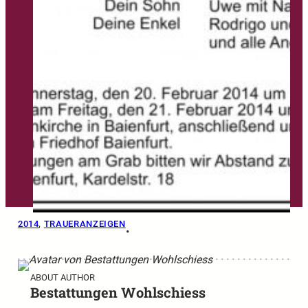
2014
, 
TRAUERANZEIGEN
•
ABOUT AUTHOR
Bestattungen Wohlschiess