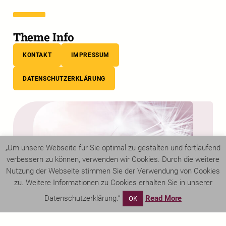
Theme Info
KONTAKT
IMPRESSUM
DATENSCHUTZERKLÄRUNG
„Um unsere Webseite für Sie optimal zu gestalten und fortlaufend
verbessern zu können, verwenden wir Cookies. Durch die weitere
Nutzung der Webseite stimmen Sie der Verwendung von Cookies
zu. Weitere Informationen zu Cookies erhalten Sie in unserer
Datenschutzerklärung.“
Read More
OK