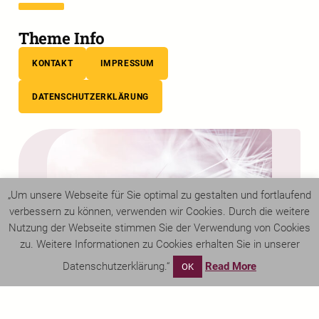
Theme Info
KONTAKT
IMPRESSUM
DATENSCHUTZERKLÄRUNG
„Um unsere Webseite für Sie optimal zu gestalten und fortlaufend
verbessern zu können, verwenden wir Cookies. Durch die weitere
Nutzung der Webseite stimmen Sie der Verwendung von Cookies
zu. Weitere Informationen zu Cookies erhalten Sie in unserer
Datenschutzerklärung.“
Read More
OK