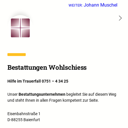
Johann Muschel
WEITER:
→
Bestattungen Wohlschiess
Hilfe im Trauerfall 0751 – 4 34 25
Unser
Bestattungsunternehmen
begleitet Sie auf diesem Weg
und steht Ihnen in allen Fragen kompetent zur Seite.
Eisenbahnstraße 1
D-88255 Baienfurt