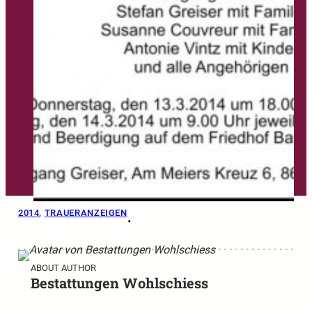
2014
, 
TRAUERANZEIGEN
•
ABOUT AUTHOR
Bestattungen Wohlschiess